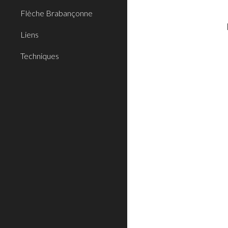
Flèche Brabançonne
Liens
Techniques