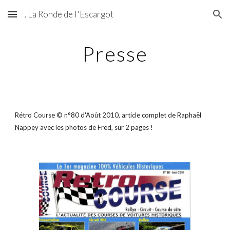
. La Ronde de l'Escargot
Skip to main content
Skip to navigation
Presse
Rétro Course © n°80 d'Août 2010, article complet de Raphaël
Nappey avec les photos de Fred, sur 2 pages !